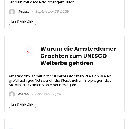
Pendeln mit dem Rad oder gemütlich ...
Wozzel
September 26, 2025
LEES VERDER
Warum die Amsterdamer
Grachten zum UNESCO-
Welterbe gehören
Amsterdam ist berühmt für seine Grachten, die sich wie ein
großflächiges Netz durch die Stadt ziehen. Sie prägen das
Stadtbild, erzählen von einer bewegten ...
Wozzel
February 28, 2025
LEES VERDER