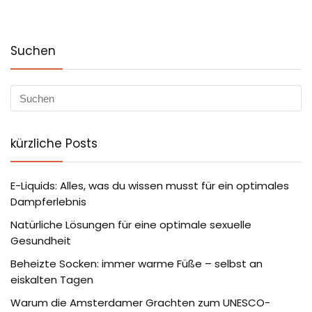
Suchen
kürzliche Posts
E-Liquids: Alles, was du wissen musst für ein optimales
Dampferlebnis
Natürliche Lösungen für eine optimale sexuelle
Gesundheit
Beheizte Socken: immer warme Füße – selbst an
eiskalten Tagen
Warum die Amsterdamer Grachten zum UNESCO-