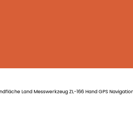
dfläche Land Messwerkzeug ZL-166 Hand GPS Navigation