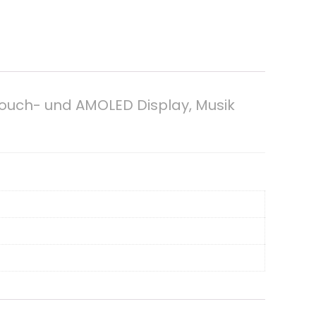
Touch- und AMOLED Display, Musik