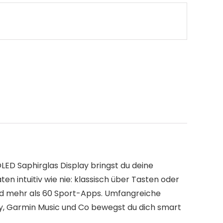
LED Saphirglas Display bringst du deine
ten intuitiv wie nie: klassisch über Tasten oder
und mehr als 60 Sport-Apps. Umfangreiche
ay, Garmin Music und Co bewegst du dich smart