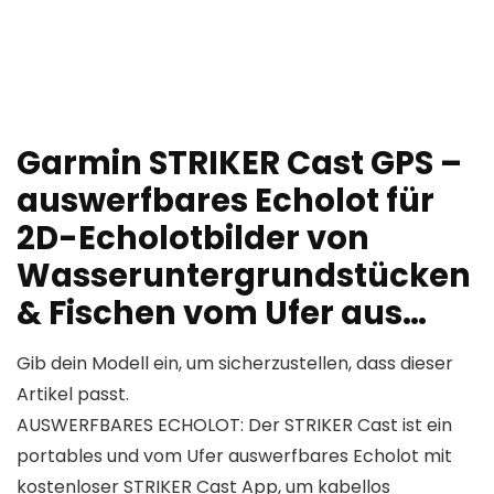
Garmin STRIKER Cast GPS –
auswerfbares Echolot für
2D-Echolotbilder von
Wasseruntergrundstücken
& Fischen vom Ufer aus…
Gib dein Modell ein, um sicherzustellen, dass dieser
Artikel passt.
AUSWERFBARES ECHOLOT: Der STRIKER Cast ist ein
portables und vom Ufer auswerfbares Echolot mit
kostenloser STRIKER Cast App, um kabellos