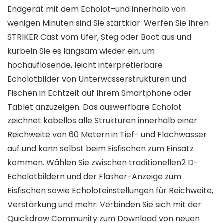
Endgerät mit dem Echolot–und innerhalb von
wenigen Minuten sind Sie startklar. Werfen Sie Ihren
STRIKER Cast vom Ufer, Steg oder Boot aus und
kurbeln Sie es langsam wieder ein, um
hochauflösende, leicht interpretierbare
Echolotbilder von Unterwasserstrukturen und
Fischen in Echtzeit auf Ihrem Smartphone oder
Tablet anzuzeigen. Das auswerfbare Echolot
zeichnet kabellos alle Strukturen innerhalb einer
Reichweite von 60 Metern in Tief- und Flachwasser
auf und kann selbst beim Eisfischen zum Einsatz
kommen. Wählen Sie zwischen traditionellen2 D-
Echolotbildern und der Flasher-Anzeige zum
Eisfischen sowie Echoloteinstellungen für Reichweite,
Verstärkung und mehr. Verbinden Sie sich mit der
Quickdraw Community zum Download von neuen