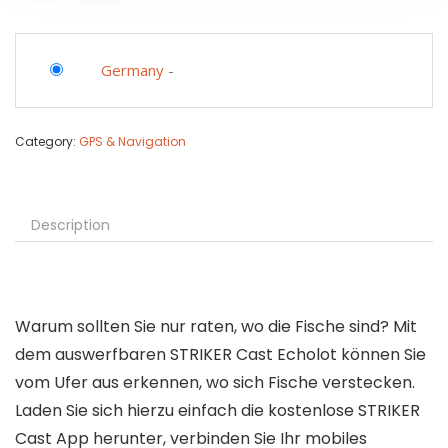
Germany
-
Category:
GPS & Navigation
Description
Warum sollten Sie nur raten, wo die Fische sind? Mit
dem auswerfbaren STRIKER Cast Echolot können Sie
vom Ufer aus erkennen, wo sich Fische verstecken.
Laden Sie sich hierzu einfach die kostenlose STRIKER
Cast App herunter, verbinden Sie Ihr mobiles