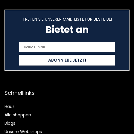
TRETEN SIE UNSERER MAIL-LISTE FÜR BESTE BEI
Bietet an
Schnelllinks
Haus
Alle shoppen
Blogs
Unsere Webshops