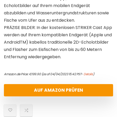
Echolotbilder auf Ihrem mobilen Endgerät
abzubilden und Wasseruntergrundstrukturen sowie
Fische vom Ufer aus zu entdecken.
PRÄZISE BILDER: In der kostenlosen STRIKER Cast App
werden auf Ihrem kompatiblen Endgerät (Apple und
AndroidTM) kabellos traditionelle 2D-Echolotbilder
und Flasher zum Eisfischen von bis zu 60 Metern
Entfernung wiedergegeben.
Amazon.de Price:
€
199.90
(as of 04/04/2023 15:42 PST-
Details
)
AUF AMAZON PRÜFEN