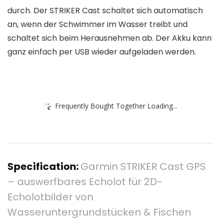
durch. Der STRIKER Cast schaltet sich automatisch
an, wenn der Schwimmer im Wasser treibt und
schaltet sich beim Herausnehmen ab. Der Akku kann
ganz einfach per USB wieder aufgeladen werden.
Frequently Bought Together Loading...
Specification:
Garmin STRIKER Cast GPS
– auswerfbares Echolot für 2D-
Echolotbilder von
Wasseruntergrundstücken & Fischen