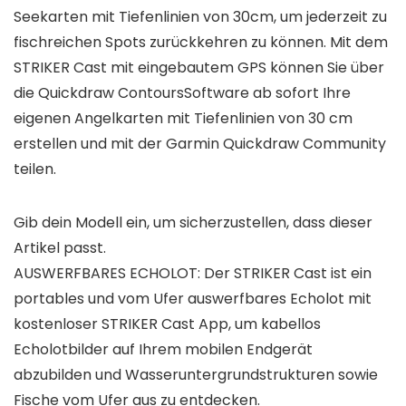
Seekarten mit Tiefenlinien von 30cm, um jederzeit zu
fischreichen Spots zurückkehren zu können. Mit dem
STRIKER Cast mit eingebautem GPS können Sie über
die Quickdraw ContoursSoftware ab sofort Ihre
eigenen Angelkarten mit Tiefenlinien von 30 cm
erstellen und mit der Garmin Quickdraw Community
teilen.
Gib dein Modell ein, um sicherzustellen, dass dieser
Artikel passt.
AUSWERFBARES ECHOLOT: Der STRIKER Cast ist ein
portables und vom Ufer auswerfbares Echolot mit
kostenloser STRIKER Cast App, um kabellos
Echolotbilder auf Ihrem mobilen Endgerät
abzubilden und Wasseruntergrundstrukturen sowie
Fische vom Ufer aus zu entdecken.