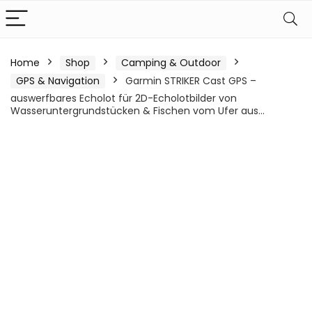
Home
Shop
Camping & Outdoor
GPS & Navigation
Garmin STRIKER Cast GPS –
auswerfbares Echolot für 2D-Echolotbilder von
Wasseruntergrundstücken & Fischen vom Ufer aus…