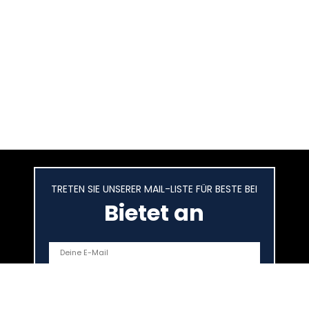
TRETEN SIE UNSERER MAIL-LISTE FÜR BESTE BEI
Bietet an