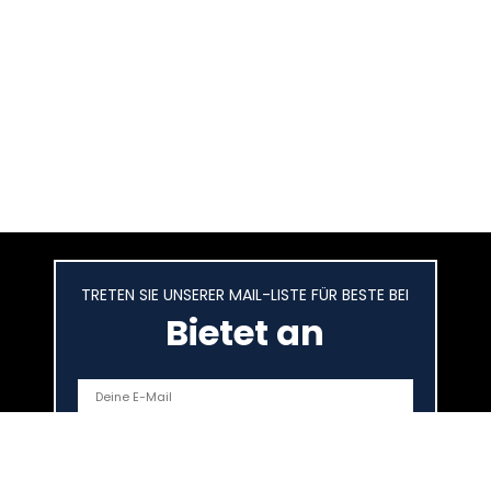
TRETEN SIE UNSERER MAIL-LISTE FÜR BESTE BEI
Bietet an