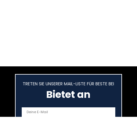
TRETEN SIE UNSERER MAIL-LISTE FÜR BESTE BEI
Bietet an