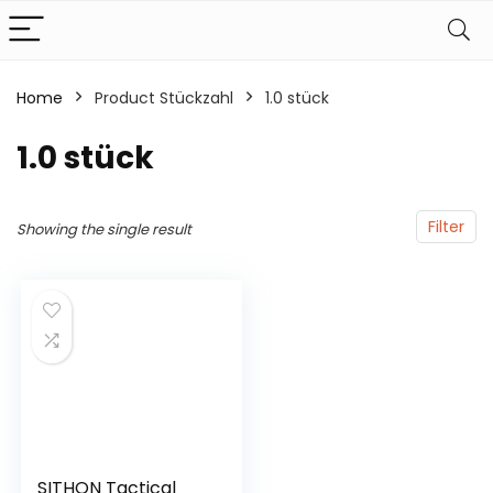
Home
Product Stückzahl
‎1.0 stück
‎1.0 stück
Filter
Showing the single result
SITHON Tactical