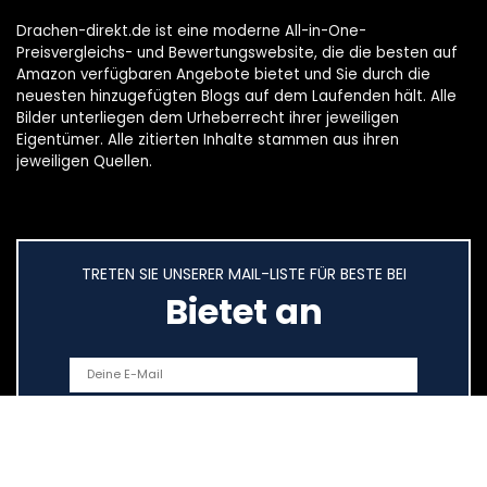
Drachen-direkt.de ist eine moderne All-in-One-
Preisvergleichs- und Bewertungswebsite, die die besten auf
Amazon verfügbaren Angebote bietet und Sie durch die
neuesten hinzugefügten Blogs auf dem Laufenden hält. Alle
Bilder unterliegen dem Urheberrecht ihrer jeweiligen
Eigentümer. Alle zitierten Inhalte stammen aus ihren
jeweiligen Quellen.
TRETEN SIE UNSERER MAIL-LISTE FÜR BESTE BEI
Bietet an