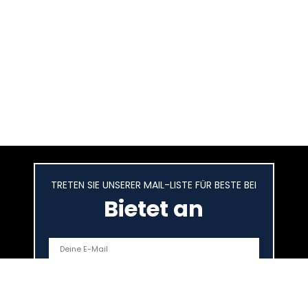
TRETEN SIE UNSERER MAIL-LISTE FÜR BESTE BEI
Bietet an