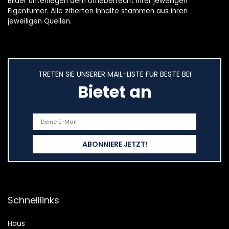
Bilder unterliegen dem Urheberrecht ihrer jeweiligen
Eigentümer. Alle zitierten Inhalte stammen aus ihren
jeweiligen Quellen.
TRETEN SIE UNSERER MAIL-LISTE FÜR BESTE BEI
Bietet an
Schnelllinks
Haus