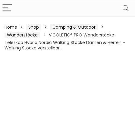
Home
Shop
Camping & Outdoor
Wanderstöcke
VIGOLETIC® PRO Wanderstöcke
Teleskop Hybrid Nordic Walking Stöcke Damen & Herren –
Walking Stöcke verstellbar…