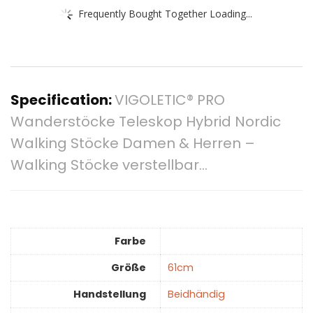
Frequently Bought Together Loading...
Specification:
VIGOLETIC® PRO
Wanderstöcke Teleskop Hybrid Nordic
Walking Stöcke Damen & Herren –
Walking Stöcke verstellbar…
Farbe
Größe
‎61cm
Handstellung
‎Beidhändig