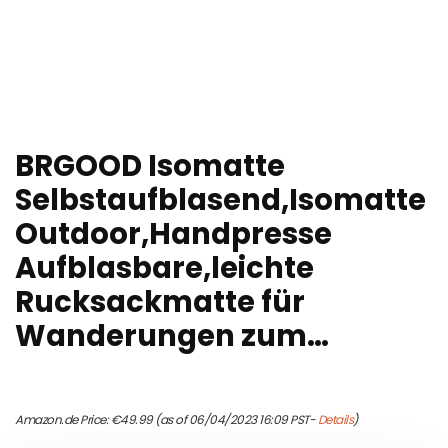
BRGOOD Isomatte
Selbstaufblasend,Isomatte
Outdoor,Handpresse
Aufblasbare,leichte
Rucksackmatte für
Wanderungen zum…
Amazon.de Price:
€
49.99
(as of 06/04/2023 16:09 PST-
Details
)