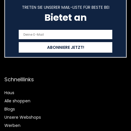
TRETEN SIE UNSERER MAIL-LISTE FÜR BESTE BEI
Bietet an
Schnelllinks
Haus
Alle shoppen
Blogs
Unsere Webshops
Werben