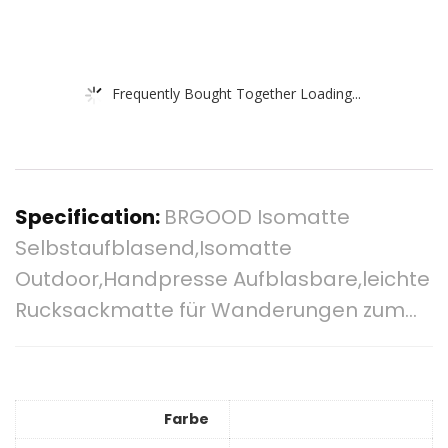
Frequently Bought Together Loading...
Specification:
BRGOOD Isomatte
Selbstaufblasend,Isomatte
Outdoor,Handpresse Aufblasbare,leichte
Rucksackmatte für Wanderungen zum…
Farbe