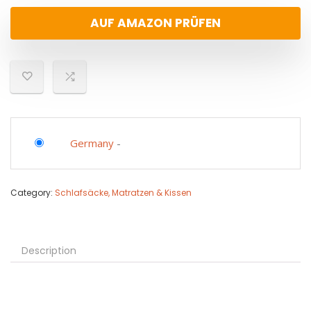
AUF AMAZON PRÜFEN
Germany
-
Category:
Schlafsäcke, Matratzen & Kissen
Description