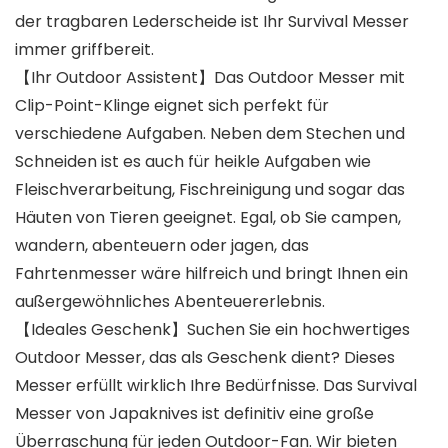
der tragbaren Lederscheide ist Ihr Survival Messer
immer griffbereit.
【Ihr Outdoor Assistent】Das Outdoor Messer mit
Clip-Point-Klinge eignet sich perfekt für
verschiedene Aufgaben. Neben dem Stechen und
Schneiden ist es auch für heikle Aufgaben wie
Fleischverarbeitung, Fischreinigung und sogar das
Häuten von Tieren geeignet. Egal, ob Sie campen,
wandern, abenteuern oder jagen, das
Fahrtenmesser wäre hilfreich und bringt Ihnen ein
außergewöhnliches Abenteuererlebnis.
【Ideales Geschenk】Suchen Sie ein hochwertiges
Outdoor Messer, das als Geschenk dient? Dieses
Messer erfüllt wirklich Ihre Bedürfnisse. Das Survival
Messer von Japaknives ist definitiv eine große
Überraschung für jeden Outdoor-Fan. Wir bieten