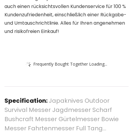
auch einen rücksichtsvollen Kundenservice für 100 %
Kundenzufriedenheit, einschließlich einer Rückgabe-
und Umtauschrichtlinie. Alles für Ihren angenehmen
und risikofreien Einkauf!
Frequently Bought Together Loading...
Specification:
Japaknives Outdoor
Survival Messer Jagdmesser Scharf
Bushcraft Messer Gürtelmesser Bowie
Messer Fahrtenmesser Full Tang…