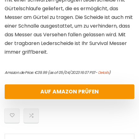
Gürtelschlaufe geliefert, die es ermöglicht, das
Messer am Gürtel zu tragen. Die Scheide ist auch mit
einer Schnalle ausgestattet, um zu verhindern, dass
das Messer aus Versehen fallen gelassen wird. Mit
der tragbaren Lederscheide ist Ihr Survival Messer
immer griffbereit.
Amazon.de Price:
€
39.99
(as of 05/04/2023 16:07 PST-
Details
)
AUF AMAZON PRÜFEN