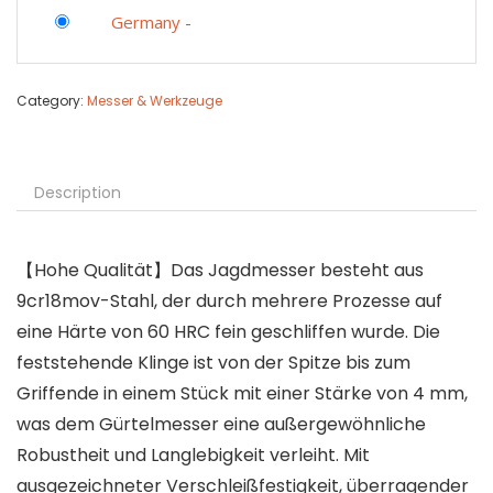
Germany
-
Category:
Messer & Werkzeuge
Description
【Hohe Qualität】Das Jagdmesser besteht aus
9cr18mov-Stahl, der durch mehrere Prozesse auf
eine Härte von 60 HRC fein geschliffen wurde. Die
feststehende Klinge ist von der Spitze bis zum
Griffende in einem Stück mit einer Stärke von 4 mm,
was dem Gürtelmesser eine außergewöhnliche
Robustheit und Langlebigkeit verleiht. Mit
ausgezeichneter Verschleißfestigkeit, überragender