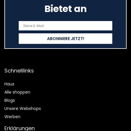
Bietet an
Schnelllinks
Haus
Alle shoppen
Blogs
Unsere Webshops
Werben
Erklärungen