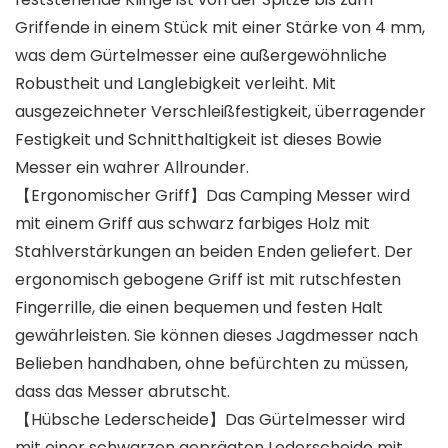
Griffende in einem Stück mit einer Stärke von 4 mm,
was dem Gürtelmesser eine außergewöhnliche
Robustheit und Langlebigkeit verleiht. Mit
ausgezeichneter Verschleißfestigkeit, überragender
Festigkeit und Schnitthaltigkeit ist dieses Bowie
Messer ein wahrer Allrounder.
【Ergonomischer Griff】Das Camping Messer wird
mit einem Griff aus schwarz farbiges Holz mit
Stahlverstärkungen an beiden Enden geliefert. Der
ergonomisch gebogene Griff ist mit rutschfesten
Fingerrille, die einen bequemen und festen Halt
gewährleisten. Sie können dieses Jagdmesser nach
Belieben handhaben, ohne befürchten zu müssen,
dass das Messer abrutscht.
【Hübsche Lederscheide】Das Gürtelmesser wird
mit einer schwarzen geprägten Lederscheide mit