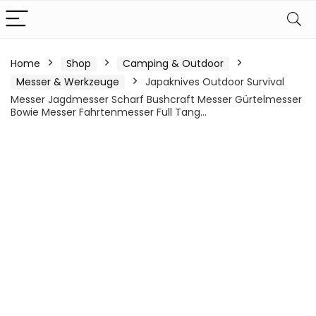
Home
Shop
Camping & Outdoor
Messer & Werkzeuge
Japaknives Outdoor Survival
Messer Jagdmesser Scharf Bushcraft Messer Gürtelmesser
Bowie Messer Fahrtenmesser Full Tang…