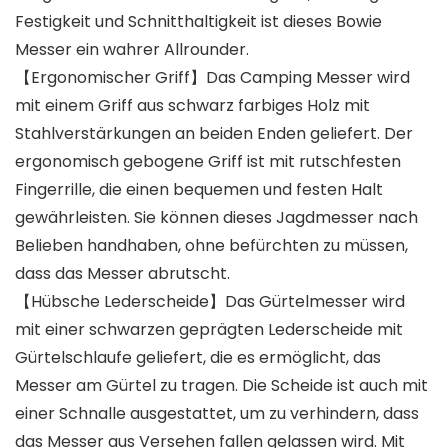
Festigkeit und Schnitthaltigkeit ist dieses Bowie
Messer ein wahrer Allrounder.
【Ergonomischer Griff】Das Camping Messer wird
mit einem Griff aus schwarz farbiges Holz mit
Stahlverstärkungen an beiden Enden geliefert. Der
ergonomisch gebogene Griff ist mit rutschfesten
Fingerrille, die einen bequemen und festen Halt
gewährleisten. Sie können dieses Jagdmesser nach
Belieben handhaben, ohne befürchten zu müssen,
dass das Messer abrutscht.
【Hübsche Lederscheide】Das Gürtelmesser wird
mit einer schwarzen geprägten Lederscheide mit
Gürtelschlaufe geliefert, die es ermöglicht, das
Messer am Gürtel zu tragen. Die Scheide ist auch mit
einer Schnalle ausgestattet, um zu verhindern, dass
das Messer aus Versehen fallen gelassen wird. Mit