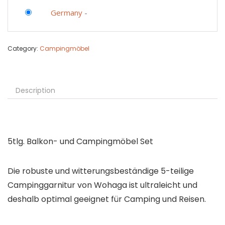
Germany
-
Category:
Campingmöbel
Description
5tlg. Balkon- und Campingmöbel Set
Die robuste und witterungsbeständige 5-teilige
Campinggarnitur von Wohaga ist ultraleicht und
deshalb optimal geeignet für Camping und Reisen.