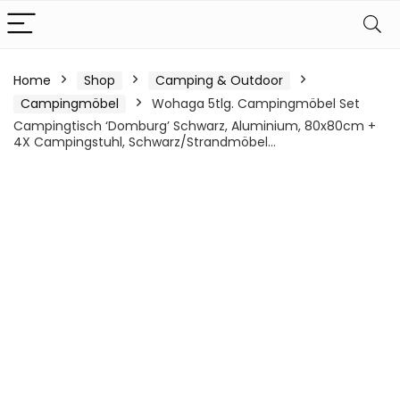
Home
Shop
Camping & Outdoor
Campingmöbel
Wohaga 5tlg. Campingmöbel Set
Campingtisch ‘Domburg’ Schwarz, Aluminium, 80x80cm +
4X Campingstuhl, Schwarz/Strandmöbel…