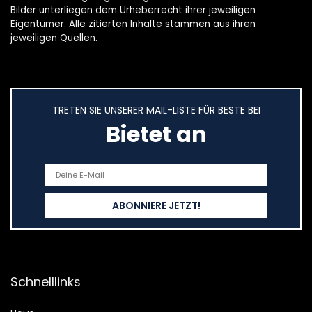
Bilder unterliegen dem Urheberrecht ihrer jeweiligen
Eigentümer. Alle zitierten Inhalte stammen aus ihren
jeweiligen Quellen.
TRETEN SIE UNSERER MAIL-LISTE FÜR BESTE BEI
Bietet an
Schnelllinks