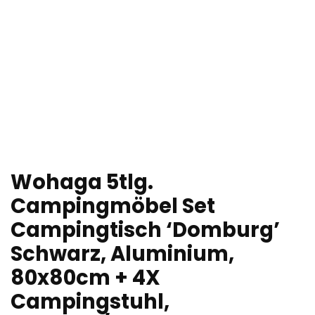
Wohaga 5tlg.
Campingmöbel Set
Campingtisch ‘Domburg’
Schwarz, Aluminium,
80x80cm + 4X
Campingstuhl,