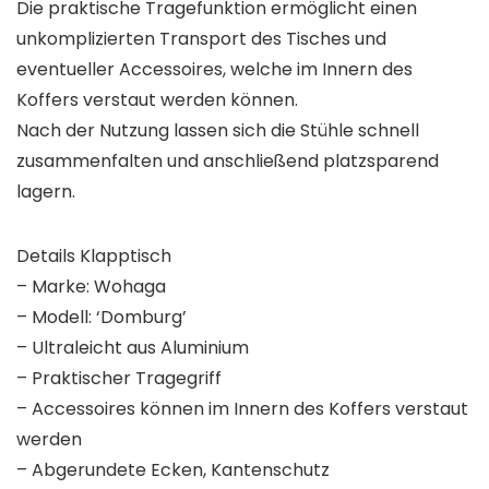
Die praktische Tragefunktion ermöglicht einen
unkomplizierten Transport des Tisches und
eventueller Accessoires, welche im Innern des
Koffers verstaut werden können.
Nach der Nutzung lassen sich die Stühle schnell
zusammenfalten und anschließend platzsparend
lagern.
Details Klapptisch
– Marke: Wohaga
– Modell: ‘Domburg’
– Ultraleicht aus Aluminium
– Praktischer Tragegriff
– Accessoires können im Innern des Koffers verstaut
werden
– Abgerundete Ecken, Kantenschutz