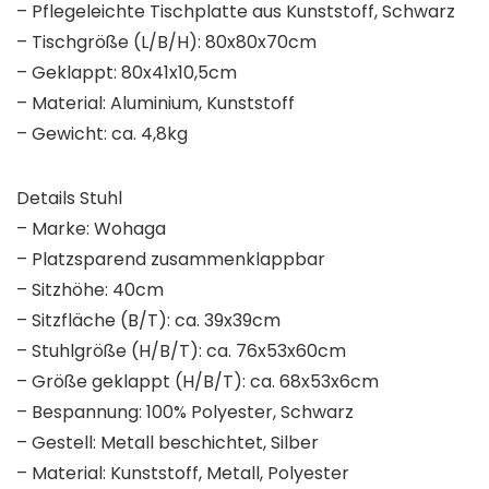
– Pflegeleichte Tischplatte aus Kunststoff, Schwarz
– Tischgröße (L/B/H): 80x80x70cm
– Geklappt: 80x41x10,5cm
– Material: Aluminium, Kunststoff
– Gewicht: ca. 4,8kg
Details Stuhl
– Marke: Wohaga
– Platzsparend zusammenklappbar
– Sitzhöhe: 40cm
– Sitzfläche (B/T): ca. 39x39cm
– Stuhlgröße (H/B/T): ca. 76x53x60cm
– Größe geklappt (H/B/T): ca. 68x53x6cm
– Bespannung: 100% Polyester, Schwarz
– Gestell: Metall beschichtet, Silber
– Material: Kunststoff, Metall, Polyester