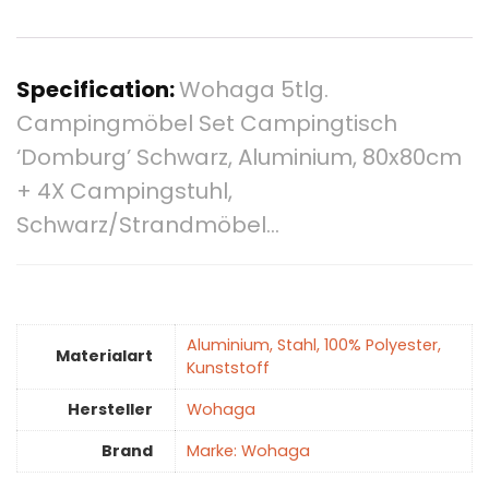
Specification:
Wohaga 5tlg.
Campingmöbel Set Campingtisch
‘Domburg’ Schwarz, Aluminium, 80x80cm
+ 4X Campingstuhl,
Schwarz/Strandmöbel…
‎Aluminium, Stahl, 100% Polyester,
Materialart
Kunststoff
Hersteller
‎Wohaga
Brand
Marke: Wohaga