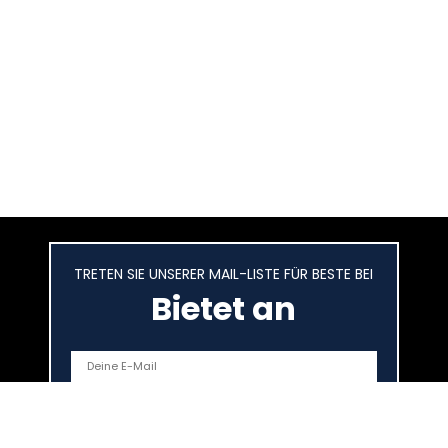
TRETEN SIE UNSERER MAIL-LISTE FÜR BESTE BEI
Bietet an