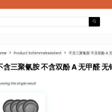
ome
Product Schimmelresistent
‎不含三聚氰胺 不含双酚 A 
‎不含三聚氰胺 不含双酚 A 无甲醛 无
owing the single result