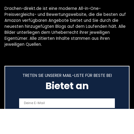
Drachen-direkt.de ist eine moderne All-in-One-
Preisvergleichs- und Bewertungswebsite, die die besten auf
Amazon verfügbaren Angebote bietet und Sie durch die
neuesten hinzugefügten Blogs auf dem Laufenden hält. Alle
Bilder unterliegen dem Urheberrecht ihrer jeweiligen
Eigentümer. Alle zitierten Inhalte stammen aus ihren
jeweiligen Quellen.
TRETEN SIE UNSERER MAIL-LISTE FÜR BESTE BEI
Bietet an