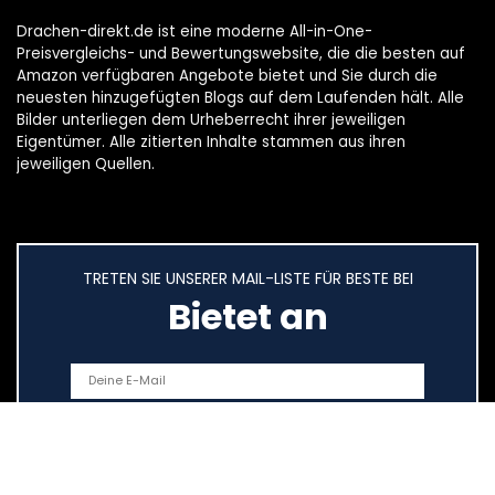
Drachen-direkt.de ist eine moderne All-in-One-
Preisvergleichs- und Bewertungswebsite, die die besten auf
Amazon verfügbaren Angebote bietet und Sie durch die
neuesten hinzugefügten Blogs auf dem Laufenden hält. Alle
Bilder unterliegen dem Urheberrecht ihrer jeweiligen
Eigentümer. Alle zitierten Inhalte stammen aus ihren
jeweiligen Quellen.
TRETEN SIE UNSERER MAIL-LISTE FÜR BESTE BEI
Bietet an