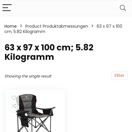
Home
Product Produktabmessungen
‎63 x 97 x 100
cm; 5.82 Kilogramm
‎63 x 97 x 100 cm; 5.82
Kilogramm
Filter
Showing the single result