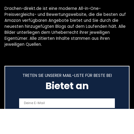
Drachen-direkt.de ist eine moderne All-in-One-
Preisvergleichs- und Bewertungswebsite, die die besten auf
Amazon verfügbaren Angebote bietet und Sie durch die
neuesten hinzugefügten Blogs auf dem Laufenden hält. Alle
Bilder unterliegen dem Urheberrecht ihrer jeweiligen
Eigentümer. Alle zitierten Inhalte stammen aus ihren
jeweiligen Quellen.
TRETEN SIE UNSERER MAIL-LISTE FÜR BESTE BEI
Bietet an