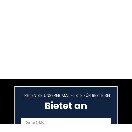
TRETEN SIE UNSERER MAIL-LISTE FÜR BESTE BEI
Bietet an