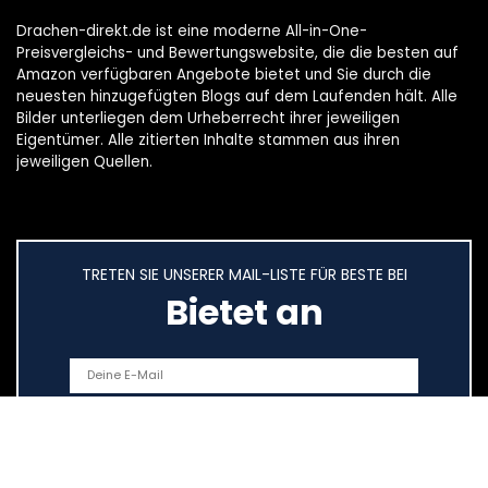
Drachen-direkt.de ist eine moderne All-in-One-
Preisvergleichs- und Bewertungswebsite, die die besten auf
Amazon verfügbaren Angebote bietet und Sie durch die
neuesten hinzugefügten Blogs auf dem Laufenden hält. Alle
Bilder unterliegen dem Urheberrecht ihrer jeweiligen
Eigentümer. Alle zitierten Inhalte stammen aus ihren
jeweiligen Quellen.
TRETEN SIE UNSERER MAIL-LISTE FÜR BESTE BEI
Bietet an