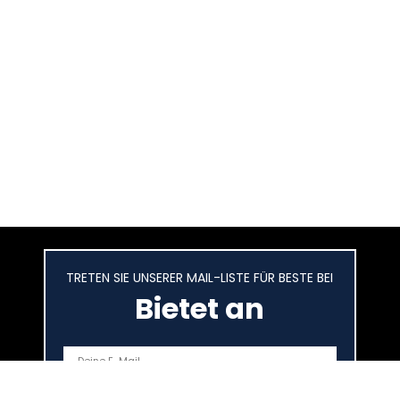
TRETEN SIE UNSERER MAIL-LISTE FÜR BESTE BEI
Bietet an