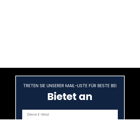
TRETEN SIE UNSERER MAIL-LISTE FÜR BESTE BEI
Bietet an