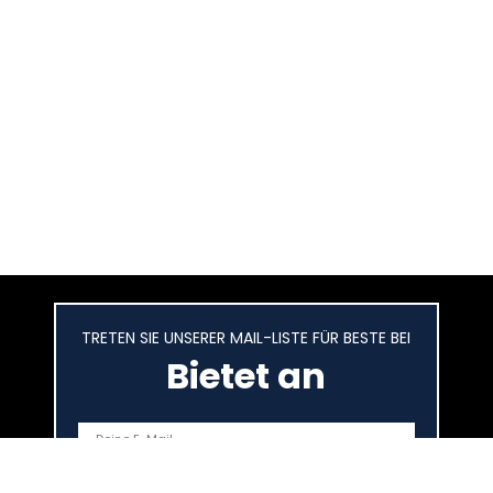
TRETEN SIE UNSERER MAIL-LISTE FÜR BESTE BEI
Bietet an