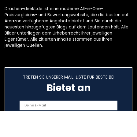
Drachen-direkt.de ist eine moderne All-in-One-
Preisvergleichs- und Bewertungswebsite, die die besten auf
Amazon verfügbaren Angebote bietet und Sie durch die
neuesten hinzugefügten Blogs auf dem Laufenden hält. Alle
Bilder unterliegen dem Urheberrecht ihrer jeweiligen
Eigentümer. Alle zitierten Inhalte stammen aus ihren
jeweiligen Quellen.
TRETEN SIE UNSERER MAIL-LISTE FÜR BESTE BEI
Bietet an