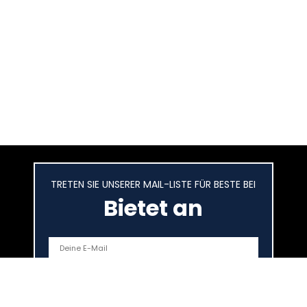
TRETEN SIE UNSERER MAIL-LISTE FÜR BESTE BEI
Bietet an