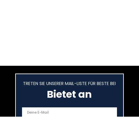
TRETEN SIE UNSERER MAIL-LISTE FÜR BESTE BEI
Bietet an