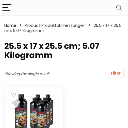
Home
Product Produktabmessungen
‎25.5 x 17 x 25.5
cm; 5.07 Kilogramm
‎25.5 x 17 x 25.5 cm; 5.07
Kilogramm
Filter
Showing the single result