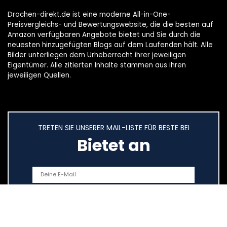
Drachen-direkt.de ist eine moderne All-in-One-
Preisvergleichs- und Bewertungswebsite, die die besten auf
Amazon verfügbaren Angebote bietet und Sie durch die
neuesten hinzugefügten Blogs auf dem Laufenden hält. Alle
Bilder unterliegen dem Urheberrecht ihrer jeweiligen
Eigentümer. Alle zitierten Inhalte stammen aus ihren
jeweiligen Quellen.
TRETEN SIE UNSERER MAIL-LISTE FÜR BESTE BEI
Bietet an