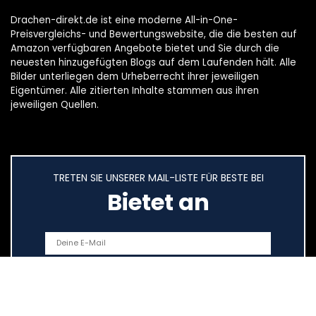
Drachen-direkt.de ist eine moderne All-in-One-
Preisvergleichs- und Bewertungswebsite, die die besten auf
Amazon verfügbaren Angebote bietet und Sie durch die
neuesten hinzugefügten Blogs auf dem Laufenden hält. Alle
Bilder unterliegen dem Urheberrecht ihrer jeweiligen
Eigentümer. Alle zitierten Inhalte stammen aus ihren
jeweiligen Quellen.
TRETEN SIE UNSERER MAIL-LISTE FÜR BESTE BEI
Bietet an