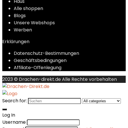
Haus
Alle shoppen
Blogs
Unsere Webshops
Werben
Erklärungen
Datenschutz-Bestimmungen
Geschäftsbedingungen
Affiliate-Offenlegung
2023 © Drachen-direkt.de Alle Rechte vorbehalten
Search for:
Log In
Username