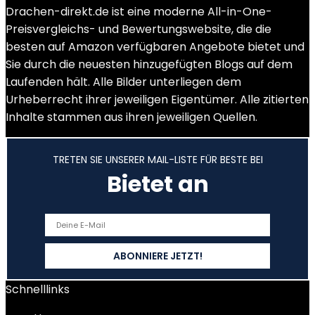
Drachen-direkt.de ist eine moderne All-in-One-
Preisvergleichs- und Bewertungswebsite, die die
besten auf Amazon verfügbaren Angebote bietet und
Sie durch die neuesten hinzugefügten Blogs auf dem
Laufenden hält. Alle Bilder unterliegen dem
Urheberrecht ihrer jeweiligen Eigentümer. Alle zitierten
Inhalte stammen aus ihren jeweiligen Quellen.
TRETEN SIE UNSERER MAIL-LISTE FÜR BESTE BEI
Bietet an
Schnelllinks