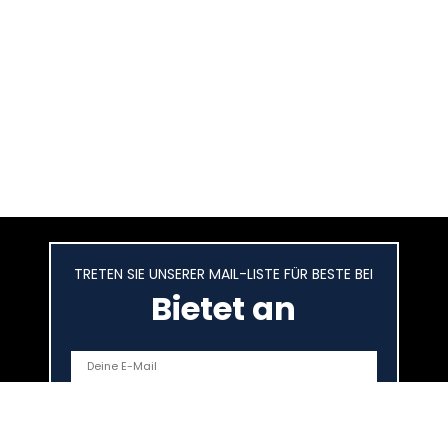
TRETEN SIE UNSERER MAIL-LISTE FÜR BESTE BEI
Bietet an