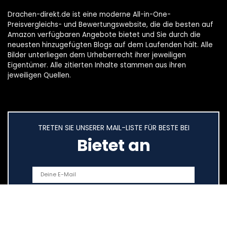
Drachen-direkt.de ist eine moderne All-in-One-
Preisvergleichs- und Bewertungswebsite, die die besten auf
Amazon verfügbaren Angebote bietet und Sie durch die
neuesten hinzugefügten Blogs auf dem Laufenden hält. Alle
Bilder unterliegen dem Urheberrecht ihrer jeweiligen
Eigentümer. Alle zitierten Inhalte stammen aus ihren
jeweiligen Quellen.
TRETEN SIE UNSERER MAIL-LISTE FÜR BESTE BEI
Bietet an