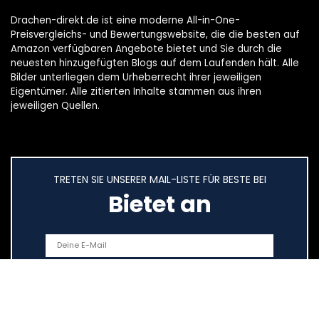
Drachen-direkt.de ist eine moderne All-in-One-
Preisvergleichs- und Bewertungswebsite, die die besten auf
Amazon verfügbaren Angebote bietet und Sie durch die
neuesten hinzugefügten Blogs auf dem Laufenden hält. Alle
Bilder unterliegen dem Urheberrecht ihrer jeweiligen
Eigentümer. Alle zitierten Inhalte stammen aus ihren
jeweiligen Quellen.
TRETEN SIE UNSERER MAIL-LISTE FÜR BESTE BEI
Bietet an