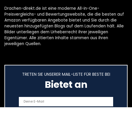
Drachen-direkt.de ist eine moderne All-in-One-
Preisvergleichs- und Bewertungswebsite, die die besten auf
Amazon verfügbaren Angebote bietet und Sie durch die
neuesten hinzugefügten Blogs auf dem Laufenden hält. Alle
Bilder unterliegen dem Urheberrecht ihrer jeweiligen
Eigentümer. Alle zitierten Inhalte stammen aus ihren
jeweiligen Quellen.
TRETEN SIE UNSERER MAIL-LISTE FÜR BESTE BEI
Bietet an