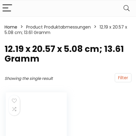
Home
Product Produktabmessungen
‎12.19 x 20.57 x
5.08 cm; 13.61 Gramm
‎12.19 x 20.57 x 5.08 cm; 13.61
Gramm
Filter
Showing the single result