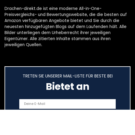
Drachen-direkt.de ist eine moderne All-in-One-
Preisvergleichs- und Bewertungswebsite, die die besten auf
Amazon verfügbaren Angebote bietet und Sie durch die
neuesten hinzugefügten Blogs auf dem Laufenden hält. Alle
Bilder unterliegen dem Urheberrecht ihrer jeweiligen
Eigentümer. Alle zitierten Inhalte stammen aus ihren
jeweiligen Quellen.
TRETEN SIE UNSERER MAIL-LISTE FÜR BESTE BEI
Bietet an