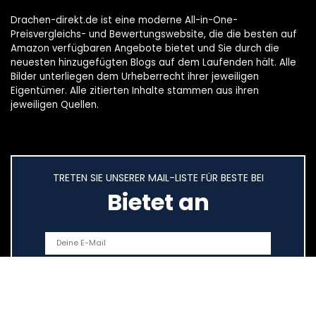
Drachen-direkt.de ist eine moderne All-in-One-
Preisvergleichs- und Bewertungswebsite, die die besten auf
Amazon verfügbaren Angebote bietet und Sie durch die
neuesten hinzugefügten Blogs auf dem Laufenden hält. Alle
Bilder unterliegen dem Urheberrecht ihrer jeweiligen
Eigentümer. Alle zitierten Inhalte stammen aus ihren
jeweiligen Quellen.
TRETEN SIE UNSERER MAIL-LISTE FÜR BESTE BEI
Bietet an