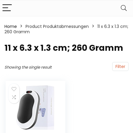
Home
Product Produktabmessungen
‎11 x 6.3 x 1.3 cm;
260 Gramm
‎11 x 6.3 x 1.3 cm; 260 Gramm
Filter
Showing the single result