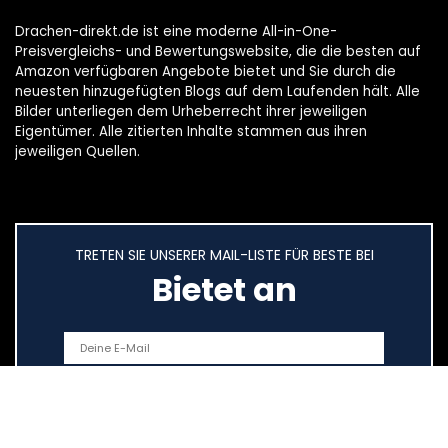
Drachen-direkt.de ist eine moderne All-in-One-
Preisvergleichs- und Bewertungswebsite, die die besten auf
Amazon verfügbaren Angebote bietet und Sie durch die
neuesten hinzugefügten Blogs auf dem Laufenden hält. Alle
Bilder unterliegen dem Urheberrecht ihrer jeweiligen
Eigentümer. Alle zitierten Inhalte stammen aus ihren
jeweiligen Quellen.
TRETEN SIE UNSERER MAIL-LISTE FÜR BESTE BEI
Bietet an