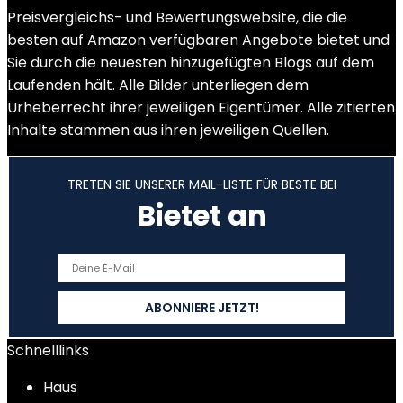
Preisvergleichs- und Bewertungswebsite, die die
besten auf Amazon verfügbaren Angebote bietet und
Sie durch die neuesten hinzugefügten Blogs auf dem
Laufenden hält. Alle Bilder unterliegen dem
Urheberrecht ihrer jeweiligen Eigentümer. Alle zitierten
Inhalte stammen aus ihren jeweiligen Quellen.
TRETEN SIE UNSERER MAIL-LISTE FÜR BESTE BEI
Bietet an
Schnelllinks
Haus