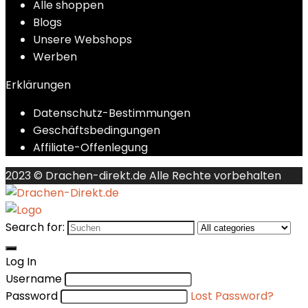
Alle shoppen
Blogs
Unsere Webshops
Werben
Erklärungen
Datenschutz-Bestimmungen
Geschäftsbedingungen
Affiliate-Offenlegung
2023 © Drachen-direkt.de Alle Rechte vorbehalten
Search for:
Log In
Username
Password
Lost Password?