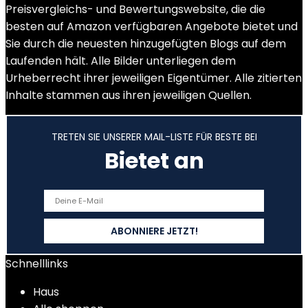
Preisvergleichs- und Bewertungswebsite, die die
besten auf Amazon verfügbaren Angebote bietet und
Sie durch die neuesten hinzugefügten Blogs auf dem
Laufenden hält. Alle Bilder unterliegen dem
Urheberrecht ihrer jeweiligen Eigentümer. Alle zitierten
Inhalte stammen aus ihren jeweiligen Quellen.
TRETEN SIE UNSERER MAIL-LISTE FÜR BESTE BEI
Bietet an
Schnelllinks
Haus