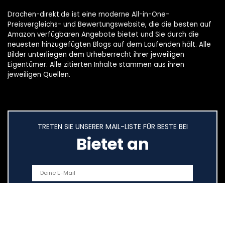
Drachen-direkt.de ist eine moderne All-in-One-
Preisvergleichs- und Bewertungswebsite, die die besten auf
Amazon verfügbaren Angebote bietet und Sie durch die
neuesten hinzugefügten Blogs auf dem Laufenden hält. Alle
Bilder unterliegen dem Urheberrecht ihrer jeweiligen
Eigentümer. Alle zitierten Inhalte stammen aus ihren
jeweiligen Quellen.
TRETEN SIE UNSERER MAIL-LISTE FÜR BESTE BEI
Bietet an