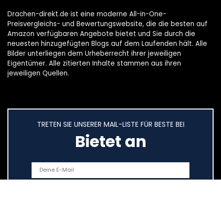
Drachen-direkt.de ist eine moderne All-in-One-
Preisvergleichs- und Bewertungswebsite, die die besten auf
Amazon verfügbaren Angebote bietet und Sie durch die
neuesten hinzugefügten Blogs auf dem Laufenden hält. Alle
Bilder unterliegen dem Urheberrecht ihrer jeweiligen
Eigentümer. Alle zitierten Inhalte stammen aus ihren
jeweiligen Quellen.
TRETEN SIE UNSERER MAIL-LISTE FÜR BESTE BEI
Bietet an