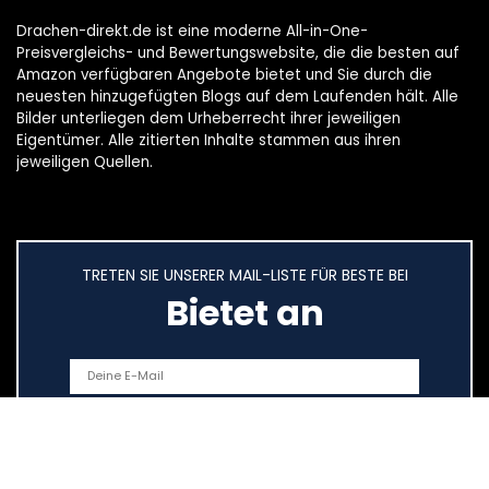
Drachen-direkt.de ist eine moderne All-in-One-
Preisvergleichs- und Bewertungswebsite, die die besten auf
Amazon verfügbaren Angebote bietet und Sie durch die
neuesten hinzugefügten Blogs auf dem Laufenden hält. Alle
Bilder unterliegen dem Urheberrecht ihrer jeweiligen
Eigentümer. Alle zitierten Inhalte stammen aus ihren
jeweiligen Quellen.
TRETEN SIE UNSERER MAIL-LISTE FÜR BESTE BEI
Bietet an