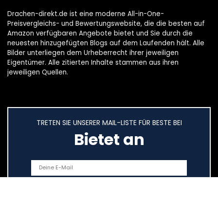
Drachen-direkt.de ist eine moderne All-in-One-
Preisvergleichs- und Bewertungswebsite, die die besten auf
Amazon verfügbaren Angebote bietet und Sie durch die
neuesten hinzugefügten Blogs auf dem Laufenden hält. Alle
Bilder unterliegen dem Urheberrecht ihrer jeweiligen
Eigentümer. Alle zitierten Inhalte stammen aus ihren
jeweiligen Quellen.
TRETEN SIE UNSERER MAIL-LISTE FÜR BESTE BEI
Bietet an