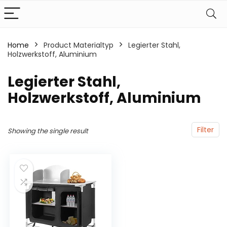
Home
Product Materialtyp
‎Legierter Stahl,
Holzwerkstoff, Aluminium
‎Legierter Stahl,
Holzwerkstoff, Aluminium
Filter
Showing the single result