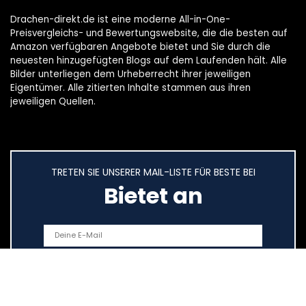
Drachen-direkt.de ist eine moderne All-in-One-
Preisvergleichs- und Bewertungswebsite, die die besten auf
Amazon verfügbaren Angebote bietet und Sie durch die
neuesten hinzugefügten Blogs auf dem Laufenden hält. Alle
Bilder unterliegen dem Urheberrecht ihrer jeweiligen
Eigentümer. Alle zitierten Inhalte stammen aus ihren
jeweiligen Quellen.
TRETEN SIE UNSERER MAIL-LISTE FÜR BESTE BEI
Bietet an