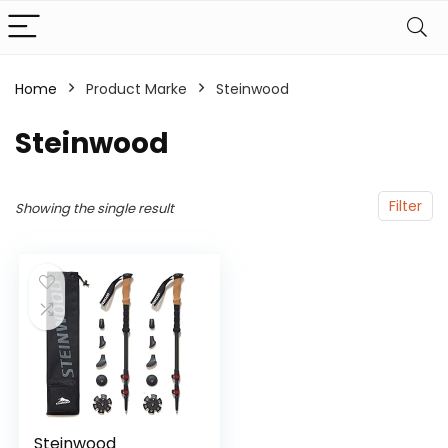
Home
Product Marke
‎Steinwood
‎Steinwood
Filter
Showing the single result
Steinwood