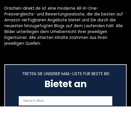
Drachen-direkt.de ist eine moderne All-in-One-
Preisvergleichs- und Bewertungswebsite, die die besten auf
Amazon verfügbaren Angebote bietet und Sie durch die
neuesten hinzugefügten Blogs auf dem Laufenden hält. Alle
Bilder unterliegen dem Urheberrecht ihrer jeweiligen
Eigentümer. Alle zitierten Inhalte stammen aus ihren
jeweiligen Quellen.
TRETEN SIE UNSERER MAIL-LISTE FÜR BESTE BEI
Bietet an