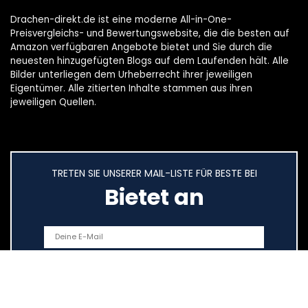
Drachen-direkt.de ist eine moderne All-in-One-
Preisvergleichs- und Bewertungswebsite, die die besten auf
Amazon verfügbaren Angebote bietet und Sie durch die
neuesten hinzugefügten Blogs auf dem Laufenden hält. Alle
Bilder unterliegen dem Urheberrecht ihrer jeweiligen
Eigentümer. Alle zitierten Inhalte stammen aus ihren
jeweiligen Quellen.
TRETEN SIE UNSERER MAIL-LISTE FÜR BESTE BEI
Bietet an