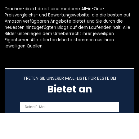
Drachen-direkt.de ist eine moderne All-in-One-
Preisvergleichs- und Bewertungswebsite, die die besten auf
Amazon verfügbaren Angebote bietet und Sie durch die
neuesten hinzugefügten Blogs auf dem Laufenden hält. Alle
Bilder unterliegen dem Urheberrecht ihrer jeweiligen
Eigentümer. Alle zitierten Inhalte stammen aus ihren
jeweiligen Quellen.
TRETEN SIE UNSERER MAIL-LISTE FÜR BESTE BEI
Bietet an