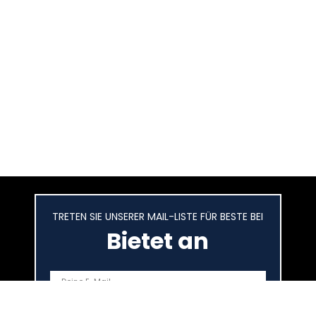
TRETEN SIE UNSERER MAIL-LISTE FÜR BESTE BEI
Bietet an