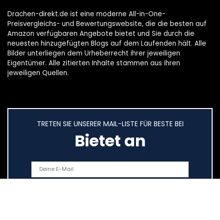
Drachen-direkt.de ist eine moderne All-in-One-
Preisvergleichs- und Bewertungswebsite, die die besten auf
Amazon verfügbaren Angebote bietet und Sie durch die
neuesten hinzugefügten Blogs auf dem Laufenden hält. Alle
Bilder unterliegen dem Urheberrecht ihrer jeweiligen
Eigentümer. Alle zitierten Inhalte stammen aus ihren
jeweiligen Quellen.
TRETEN SIE UNSERER MAIL-LISTE FÜR BESTE BEI
Bietet an