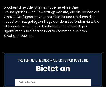
Drachen-direkt.de ist eine moderne All-in-One-
Preisvergleichs- und Bewertungswebsite, die die besten auf
Amazon verfügbaren Angebote bietet und Sie durch die
neuesten hinzugefügten Blogs auf dem Laufenden hält. Alle
Bilder unterliegen dem Urheberrecht ihrer jeweiligen
Eigentümer. Alle zitierten Inhalte stammen aus ihren
jeweiligen Quellen.
TRETEN SIE UNSERER MAIL-LISTE FÜR BESTE BEI
Bietet an