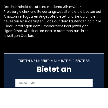
Drachen-direkt.de ist eine moderne All-in-One-
Preisvergleichs- und Bewertungswebsite, die die besten auf
Amazon verfügbaren Angebote bietet und Sie durch die
neuesten hinzugefügten Blogs auf dem Laufenden hält. Alle
Bilder unterliegen dem Urheberrecht ihrer jeweiligen
Eigentümer. Alle zitierten Inhalte stammen aus ihren
jeweiligen Quellen.
TRETEN SIE UNSERER MAIL-LISTE FÜR BESTE BEI
Bietet an