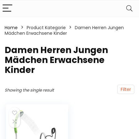
Home
Product Kategorie
‎Damen Herren Jungen
Mädchen Erwachsene Kinder
‎Damen Herren Jungen
Mädchen Erwachsene
Kinder
Filter
Showing the single result