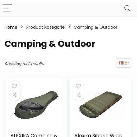
Home
Product Kategorie
‎Camping & Outdoor
‎Camping & Outdoor
Filter
Showing all 2 results
ALEXIKA Camping &
Alexika Siberia Wide