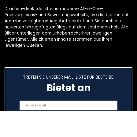
Drachen-direkt.de ist eine moderne All-in-One-
Preisvergleichs- und Bewertungswebsite, die die besten auf
Amazon verfügbaren Angebote bietet und Sie durch die
neuesten hinzugefügten Blogs auf dem Laufenden hält. Alle
Bilder unterliegen dem Urheberrecht ihrer jeweiligen
Eigentümer. Alle zitierten Inhalte stammen aus ihren
jeweiligen Quellen.
TRETEN SIE UNSERER MAIL-LISTE FÜR BESTE BEI
Bietet an